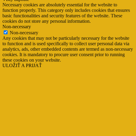
Necessary cookies are absolutely essential for the website to
function properly. This category only includes cookies that ensures
basic functionalities and security features of the website. These
cookies do not store any personal information.
Non-necessary
Non-necessary
Any cookies that may not be particularly necessary for the website
to function and is used specifically to collect user personal data via
analytics, ads, other embedded contents are termed as non-necessary
cookies. It is mandatory to procure user consent prior to running
these cookies on your website.
ULOŽIŤ A PRIJAŤ