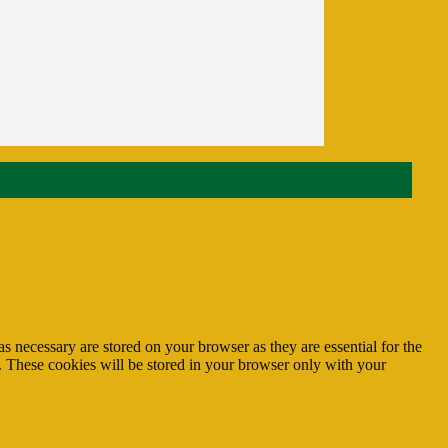
s necessary are stored on your browser as they are essential for the
e. These cookies will be stored in your browser only with your